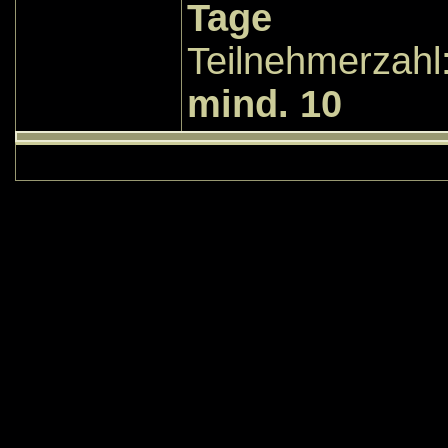
Tage
Teilnehme
mind. 10